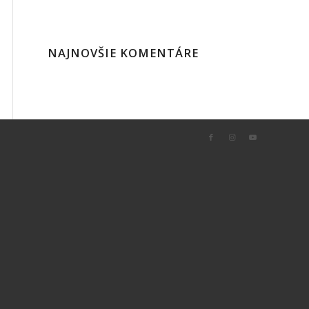
NAJNOVŠIE KOMENTÁRE