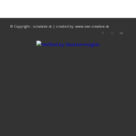
© Copyright - oznalade.sk | created by:
www.owi-creative.sk