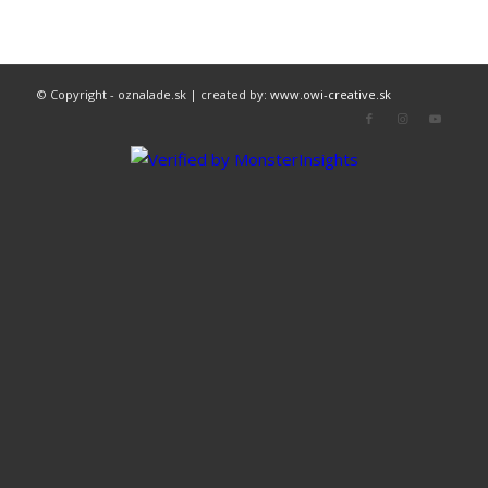
© Copyright - oznalade.sk | created by:
www.owi-creative.sk