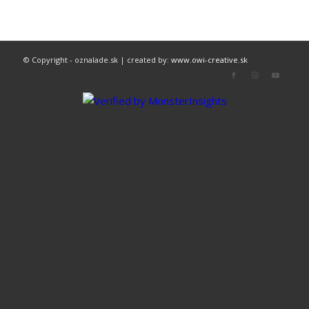
© Copyright - oznalade.sk | created by:
www.owi-creative.sk