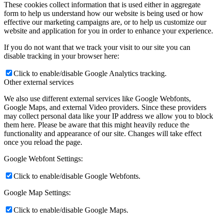
These cookies collect information that is used either in aggregate
form to help us understand how our website is being used or how
effective our marketing campaigns are, or to help us customize our
website and application for you in order to enhance your experience.
If you do not want that we track your visit to our site you can
disable tracking in your browser here:
Click to enable/disable Google Analytics tracking.
Other external services
We also use different external services like Google Webfonts,
Google Maps, and external Video providers. Since these providers
may collect personal data like your IP address we allow you to block
them here. Please be aware that this might heavily reduce the
functionality and appearance of our site. Changes will take effect
once you reload the page.
Google Webfont Settings:
Click to enable/disable Google Webfonts.
Google Map Settings:
Click to enable/disable Google Maps.