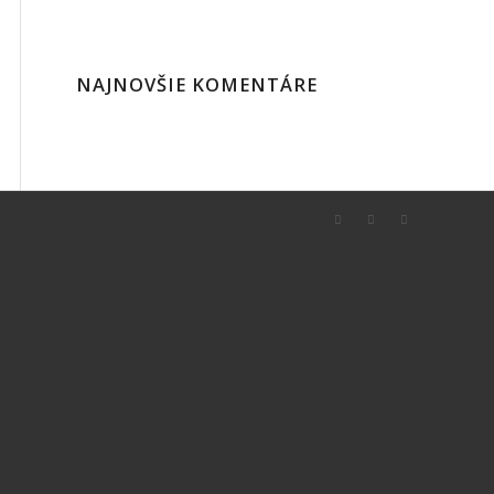
NAJNOVŠIE KOMENTÁRE