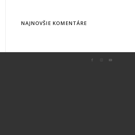
NAJNOVŠIE KOMENTÁRE