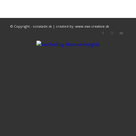
© Copyright - oznalade.sk | created by:
www.owi-creative.sk