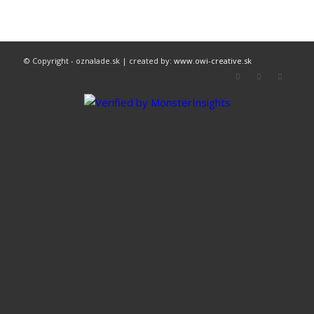
© Copyright - oznalade.sk | created by:
www.owi-creative.sk