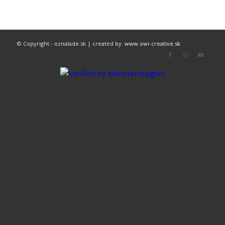
© Copyright - oznalade.sk | created by:
www.owi-creative.sk