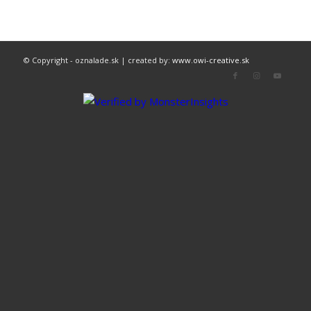
© Copyright - oznalade.sk | created by:
www.owi-creative.sk