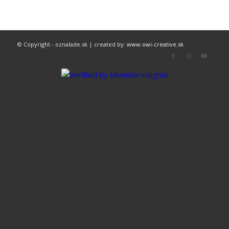
© Copyright - oznalade.sk | created by:
www.owi-creative.sk