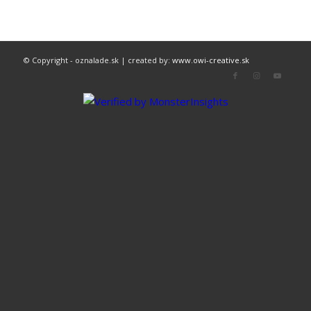
© Copyright - oznalade.sk | created by:
www.owi-creative.sk