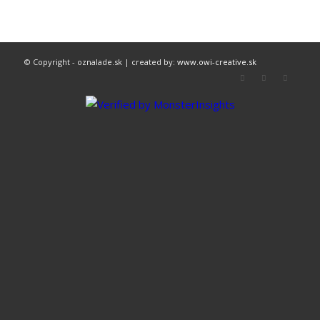
© Copyright - oznalade.sk | created by:
www.owi-creative.sk