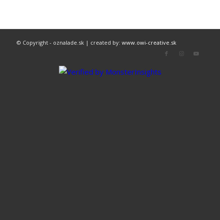
© Copyright - oznalade.sk | created by:
www.owi-creative.sk