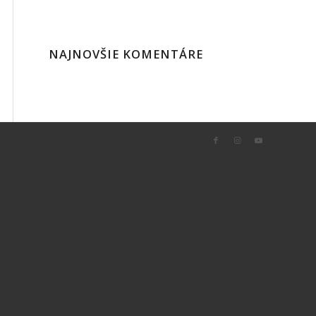
NAJNOVŠIE KOMENTÁRE