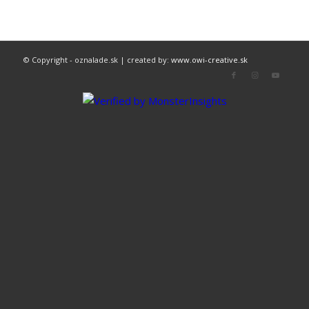
© Copyright - oznalade.sk | created by:
www.owi-creative.sk