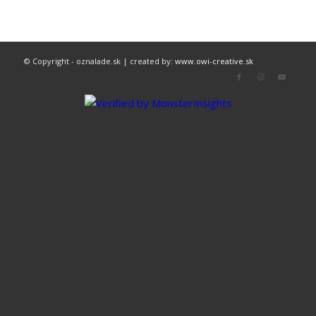
© Copyright - oznalade.sk | created by:
www.owi-creative.sk